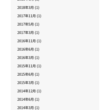
2018年3月
(1)
2017年11月
(1)
2017年5月
(1)
2017年3月
(1)
2016年11月
(1)
2016年6月
(1)
2016年3月
(1)
2015年11月
(1)
2015年6月
(1)
2015年3月
(1)
2014年12月
(1)
2014年6月
(1)
2014年3月
(1)