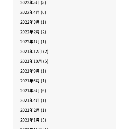
2022年5月
(5)
2022年4月
(6)
2022年3月
(1)
2022年2月
(2)
2022年1月
(1)
2021年12月
(2)
2021年10月
(5)
2021年9月
(1)
2021年6月
(1)
2021年5月
(6)
2021年4月
(1)
2021年2月
(1)
2021年1月
(3)