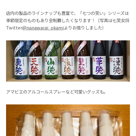
店内の製品のラインナップも豊富で、「七つの笑い」シリーズは
季節限定のものもあり全制覇したくなります！（写真は七笑女将
Twitter
@nanawarai_okami
よりお借りしました）
アマビエのアルコールスプレーなど可愛いグッズも。