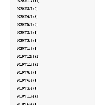
2020年11月
(1)
2020年8月
(2)
2020年6月
(3)
2020年5月
(2)
2020年3月
(1)
2020年2月
(1)
2020年1月
(1)
2019年12月
(1)
2019年11月
(1)
2019年8月
(1)
2019年6月
(1)
2019年2月
(1)
2018年11月
(1)
2018年6月
(1)