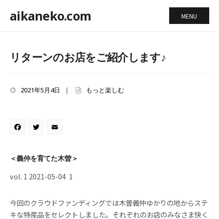
aikaneko.com
MENU
リターンのお店をご紹介します♪
2021年5月4日
|
もっと楽しむ
Facebook
Twitter
Email
＜義仲を育てた木曽＞
vol. 1 2021-05-04 1
今回のクラウドファンディングでは木曽義仲ゆかりの地からステ
キな特産品をセレクトしました。それぞれのお店のみなさま快く