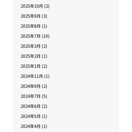
2025年10月
(2)
2025年9月
(3)
2025年8月
(1)
2025年7月
(10)
2025年3月
(2)
2025年2月
(1)
2025年1月
(2)
2024年11月
(1)
2024年9月
(2)
2024年7月
(5)
2024年6月
(2)
2024年5月
(1)
2024年4月
(1)