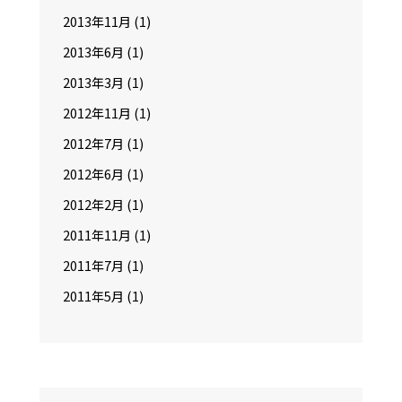
2013年11月
(1)
2013年6月
(1)
2013年3月
(1)
2012年11月
(1)
2012年7月
(1)
2012年6月
(1)
2012年2月
(1)
2011年11月
(1)
2011年7月
(1)
2011年5月
(1)