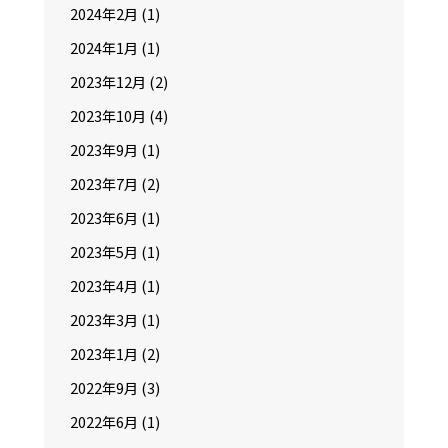
2024年2月
(1)
2024年1月
(1)
2023年12月
(2)
2023年10月
(4)
2023年9月
(1)
2023年7月
(2)
2023年6月
(1)
2023年5月
(1)
2023年4月
(1)
2023年3月
(1)
2023年1月
(2)
2022年9月
(3)
2022年6月
(1)