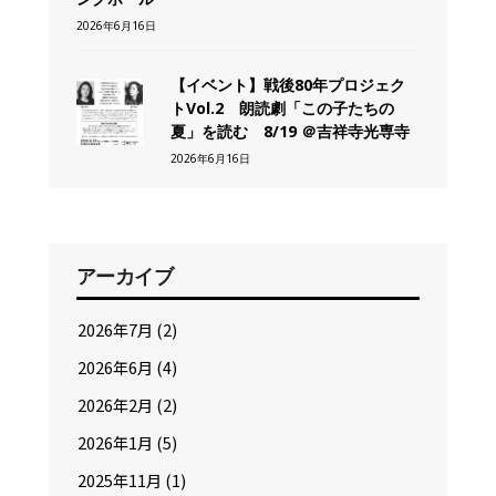
2026年6月16日
【イベント】戦後80年プロジェク
トVol.2 朗読劇「この子たちの
夏」を読む 8/19 ＠吉祥寺光専寺
2026年6月16日
アーカイブ
2026年7月
(2)
2026年6月
(4)
2026年2月
(2)
2026年1月
(5)
2025年11月
(1)