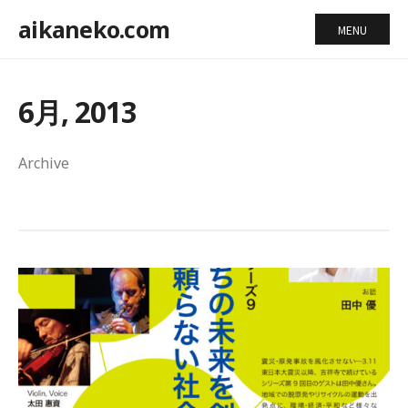
aikaneko.com
MENU
6月, 2013
Archive