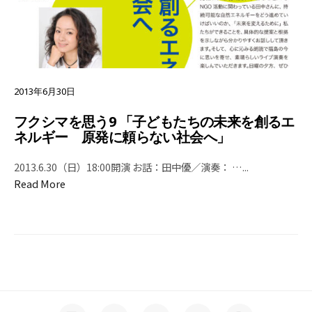
2013年6月30日
フクシマを思う9 「子どもたちの未来を創るエ
ネルギー 原発に頼らない社会へ」
2013.6.30（日）18:00開演 お話：田中優／演奏： …
...
Read More