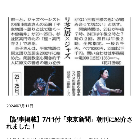
2024年7月11日
【記事掲載】7/11付「東京新聞」朝刊に紹介さ
れました！