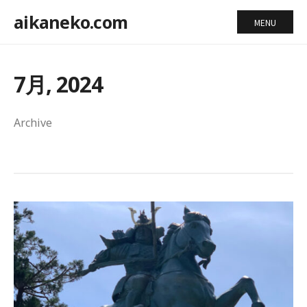
aikaneko.com
MENU
7月, 2024
Archive