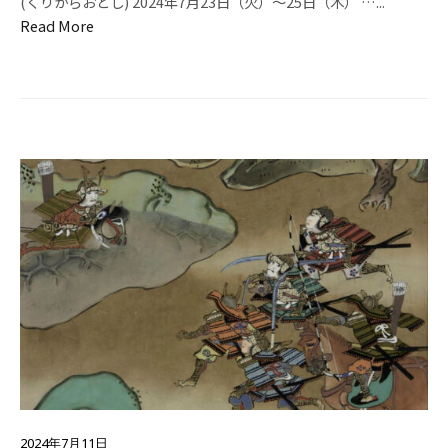
(くりからおとし) 2024年7月23日（火）～25日（木） …
...
Read More
2024年7月11日