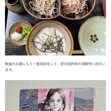
敦盛のお墓にもう一度挨拶をして、次の目的地の須磨寺に向かい
ます。