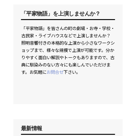
「平家物語」を上演しませんか？
「平家物語」を皆さんの町の劇場・お寺・学校・
古民家・ライブハウスなどで上演しませんか？
照明音響付きの本格的な上演から小さなワークシ
ョップまで、様々な規模で上演が可能です。分か
りやすく面白い解説やトークもありますので、古
典に馴染みのない方々にも楽しんでいただけま
す。お気軽に
お問合せ
下さい。
最新情報