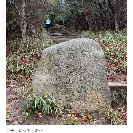
金子、待ってくれ～