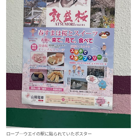
ロープ―ウエイの駅に貼られていたポスター