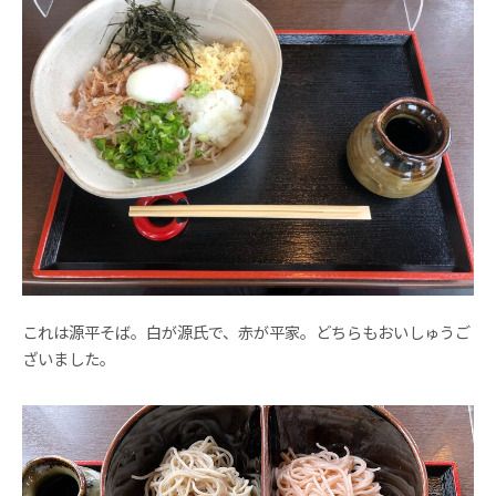
これは源平そば。白が源氏で、赤が平家。どちらもおいしゅうご
ざいました。