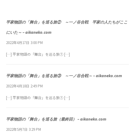
平家物語の「舞台」を巡る旅② ～一ノ谷合戦 平家の人たちがここ
にいた～ – aikaneko.com
2022年4月17日 3:00 PM
[…] 平家物語の「舞台」を巡る旅① […]
平家物語の「舞台」を巡る旅③ ～一ノ谷合戦～ – aikaneko.com
2022年4月18日 2:49 PM
[…] 平家物語の「舞台」を巡る旅① […]
平家物語の「舞台」を巡る旅（最終回） – aikaneko.com
2022年5月7日 3:29 PM