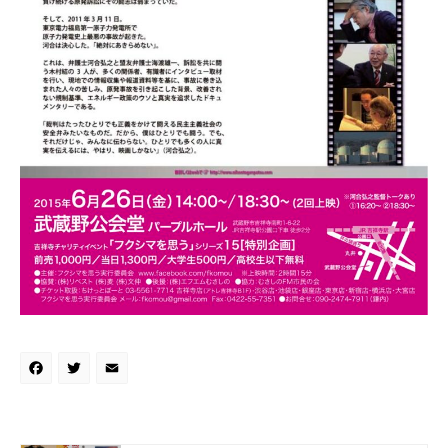
Facebook
Twitter
Email