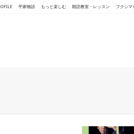
OFILE
平家物語
もっと楽しむ
朗読教室・レッスン
フクシマ