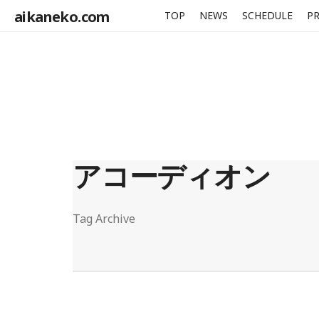
aikaneko.com
TOP
NEWS
SCHEDULE
PR
アコーディオン
Tag Archive