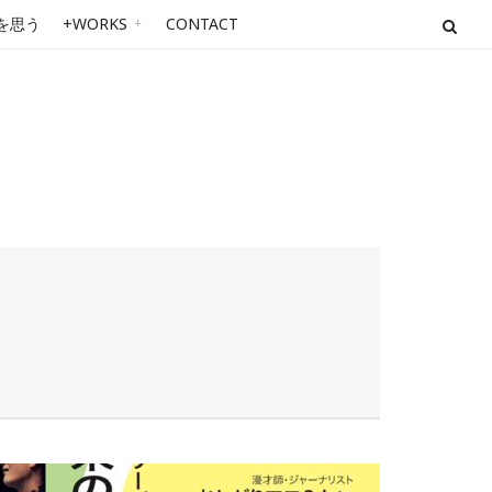
を思う
+WORKS
CONTACT