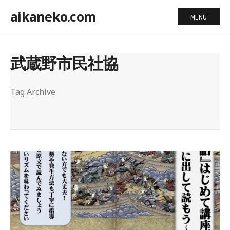
aikaneko.com
MENU
武蔵野市民社協
Tag Archive