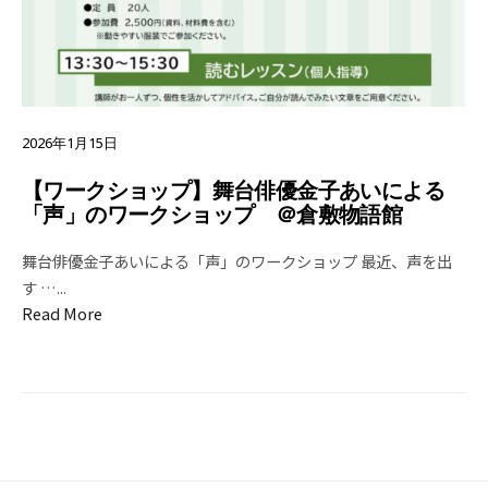
2026年1月15日
【ワークショップ】舞台俳優金子あいによる
「声」のワークショップ ＠倉敷物語館
舞台俳優金子あいによる「声」のワークショップ 最近、声を出
す …
...
Read More