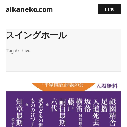
aikaneko.com
MENU
スイングホール
Tag Archive