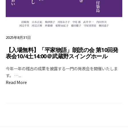
2025年8月31日
【入場無料】「平家物語」朗読の会 第10回発
表会10/4土14:00＠武蔵野スイングホール
今年一年の稽古の成果を披露する一門の発表会を開催いたしま
す。 …
...
Read More