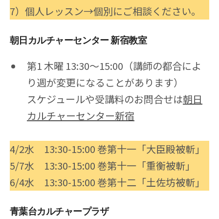
7）個人レッスン→個別にご相談ください。
朝日カルチャーセンター 新宿教室
第1 木曜 13:30～15:00（講師の都合によ
り週が変更になることがあります）
スケジュールや受講料のお問合せは
朝日
カルチャーセンター新宿
4/2水 13:30-15:00 巻第十一「大臣殿被斬」
5/7水 13:30-15:00 巻第十一「重衡被斬」
6/4水 13:30-15:00 巻第十二「土佐坊被斬」
青葉台カルチャープラザ