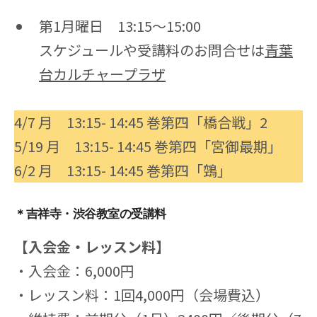
第1月曜日 13:15～15:00
スケジュールや受講料のお問合せは
青葉
台カルチャープラザ
4/7 月 13:15- 14:45 巻第四「橋合戦」2
5/19 月 13:15- 14:45 巻第四「宮御最期」
6/2 月 13:15- 14:45 巻第四「鵼」
＊吉祥寺・渋谷教室の受講料
【入会金・レッスン料】
・入会金：6,000円
・レッスン料：1回4,000円（会場費込）