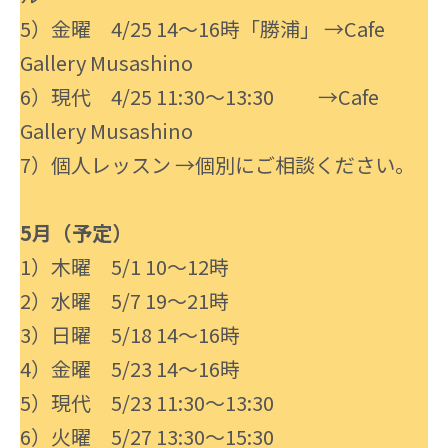
5）金曜 4/25 14〜16時「勝浦」 →Cafe
Gallery Musashino
6）現代 4/25 11:30〜13:30 →Cafe
Gallery Musashino
7）個人レッスン →個別にご相談ください。
5月（予定）
1）木曜 5/1 10〜12時
2）水曜 5/7 19〜21時
3）日曜 5/18 14〜16時
4）金曜 5/23 14〜16時
5）現代 5/23 11:30〜13:30
6）火曜 5/27 13:30〜15:30