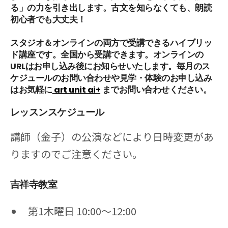
る」の力を引き出します。古文を知らなくても、朗読
初心者でも大丈夫！
スタジオ＆オンラインの両方で受講できるハイブリッ
ド講座です。全国から受講できます。オンラインの
URLはお申し込み後にお知らせいたします。毎月のス
ケジュールのお問い合わせや見学・体験のお申し込み
はお気軽に
art unit ai+
までお問い合わせください。
レッスンスケジュール
講師（金子）の公演などにより日時変更があ
りますのでご注意ください。
吉祥寺教室
第1木曜日 10:00～12:00